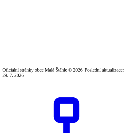
Oficiální stránky obce Malá Štáhle © 2026
|
Poslední aktualizace:
29. 7. 2026