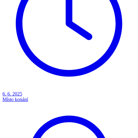
6. 6. 2025
Místo konání