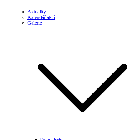
Aktuality
Kalendář akcí
Galerie
Fotogalerie