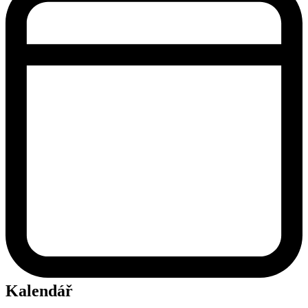
Kalendář