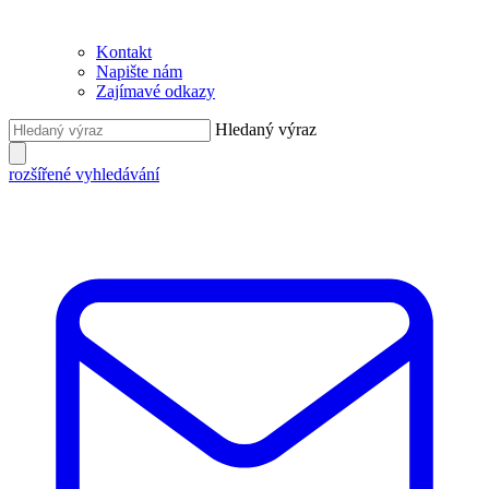
Kontakt
Napište nám
Zajímavé odkazy
Hledaný výraz
rozšířené vyhledávání