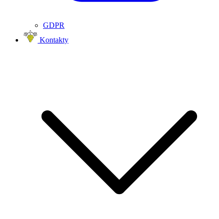
GDPR
Kontakty