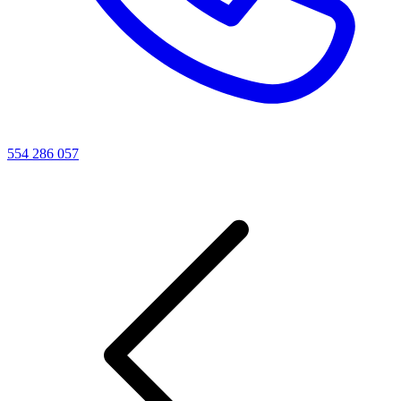
554 286 057