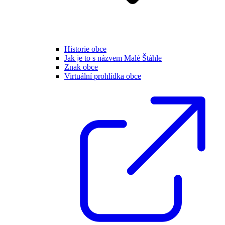
Historie obce
Jak je to s názvem Malé Štáhle
Znak obce
Virtuální prohlídka obce