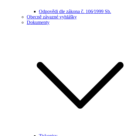
Odpovědi dle zákona č. 106⁄1999 Sb.
Obecně závazné vyhlášky
Dokumenty
Tiskopisy