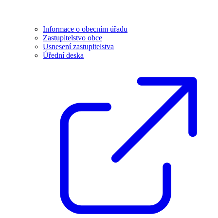
Informace o obecním úřadu
Zastupitelstvo obce
Usnesení zastupitelstva
Úřední deska