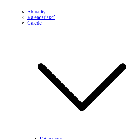
Aktuality
Kalendář akcí
Galerie
Fotogalerie