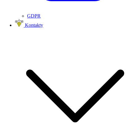
GDPR
Kontakty