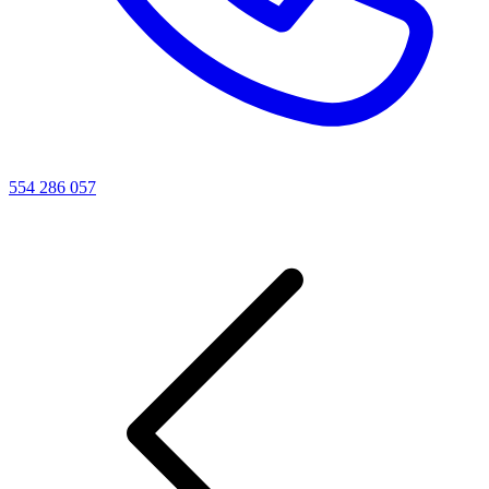
554 286 057