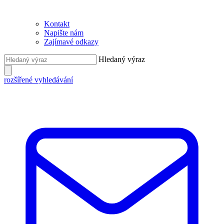
Kontakt
Napište nám
Zajímavé odkazy
Hledaný výraz
rozšířené vyhledávání