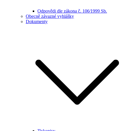
Odpovědi dle zákona č. 106⁄1999 Sb.
Obecně závazné vyhlášky
Dokumenty
Tiskopisy