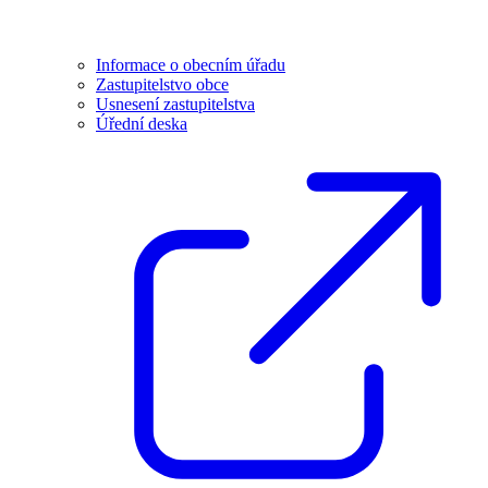
Informace o obecním úřadu
Zastupitelstvo obce
Usnesení zastupitelstva
Úřední deska