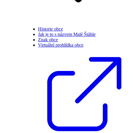
Historie obce
Jak je to s názvem Malé Štáhle
Znak obce
Virtuální prohlídka obce