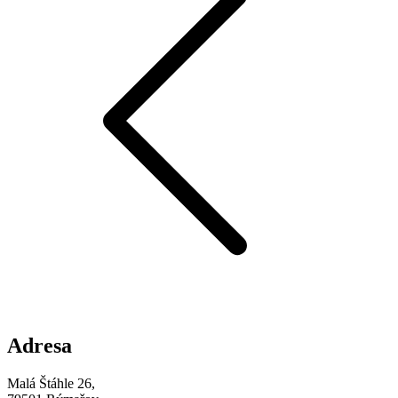
Adresa
Malá Štáhle 26,