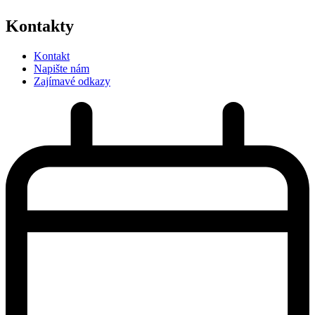
Kontakty
Kontakt
Napište nám
Zajímavé odkazy