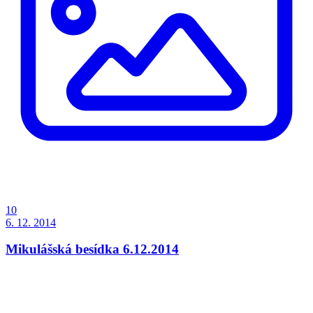
10
6. 12. 2014
Mikulášská besídka 6.12.2014