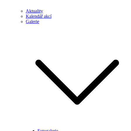
Aktuality
Kalendář akcí
Galerie
Fotogalerie