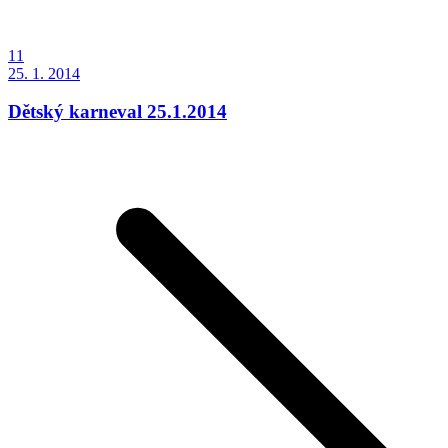
11
25. 1. 2014
Dětský karneval 25.1.2014