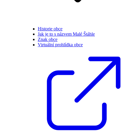
Historie obce
Jak je to s názvem Malé Štáhle
Znak obce
Virtuální prohlídka obce