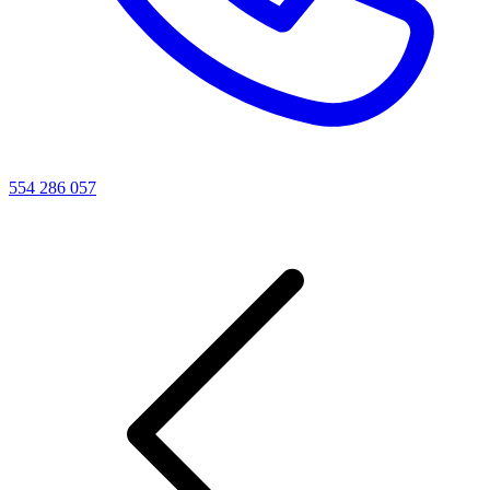
554 286 057