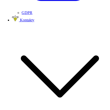
GDPR
Kontakty