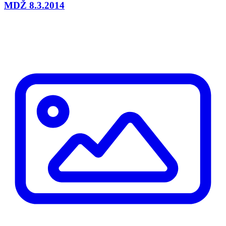
MDŽ 8.3.2014