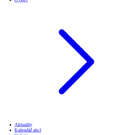
Aktuality
Kalendář akcí