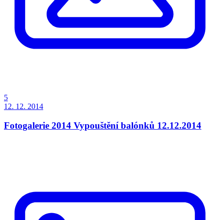
5
12. 12. 2014
Fotogalerie 2014 Vypouštění balónků 12.12.2014