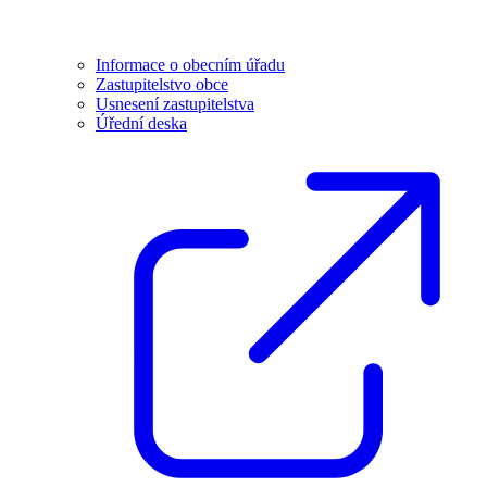
Informace o obecním úřadu
Zastupitelstvo obce
Usnesení zastupitelstva
Úřední deska