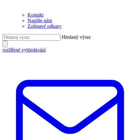
Kontakt
Napište nám
Zajímavé odkazy
Hledaný výraz
rozšířené vyhledávání