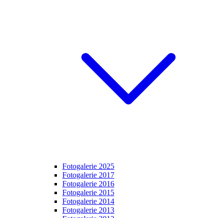
Fotogalerie 2025
Fotogalerie 2017
Fotogalerie 2016
Fotogalerie 2015
Fotogalerie 2014
Fotogalerie 2013