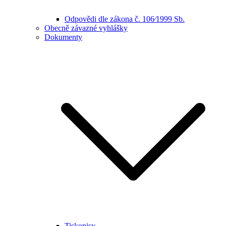
Odpovědi dle zákona č. 106⁄1999 Sb.
Obecně závazné vyhlášky
Dokumenty
Tiskopisy