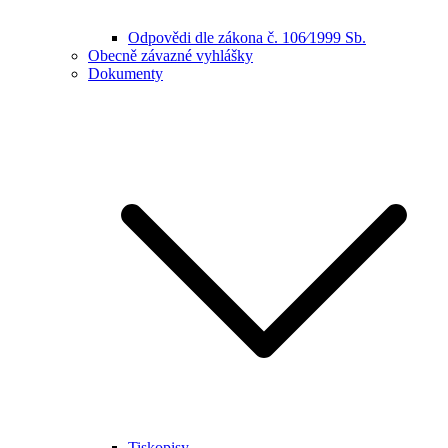
Odpovědi dle zákona č. 106⁄1999 Sb.
Obecně závazné vyhlášky
Dokumenty
Tiskopisy