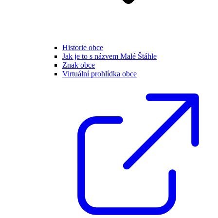
Historie obce
Jak je to s názvem Malé Štáhle
Znak obce
Virtuální prohlídka obce