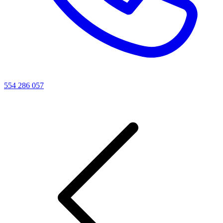
554 286 057