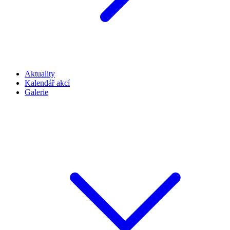
Aktuality
Kalendář akcí
Galerie