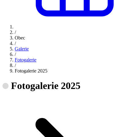
/
Obec
/
Galerie
/
Fotogalerie
/
Fotogalerie 2025
Fotogalerie 2025