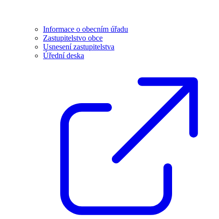
Informace o obecním úřadu
Zastupitelstvo obce
Usnesení zastupitelstva
Úřední deska