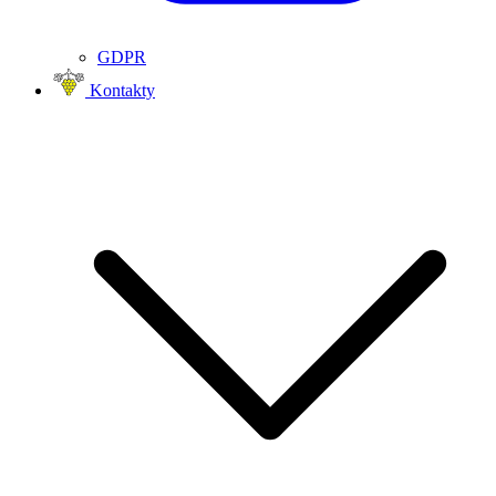
GDPR
Kontakty