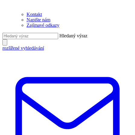
Kontakt
Napište nám
Zajímavé odkazy
Hledaný výraz
rozšířené vyhledávání