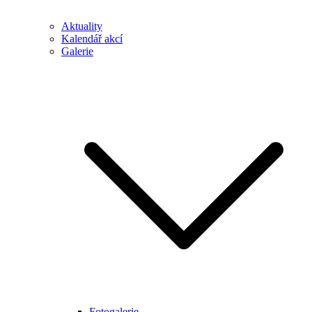
Aktuality
Kalendář akcí
Galerie
Fotogalerie