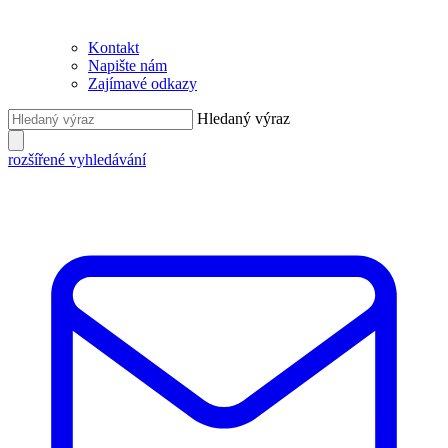
Kontakt
Napište nám
Zajímavé odkazy
Hledaný výraz
rozšířené vyhledávání