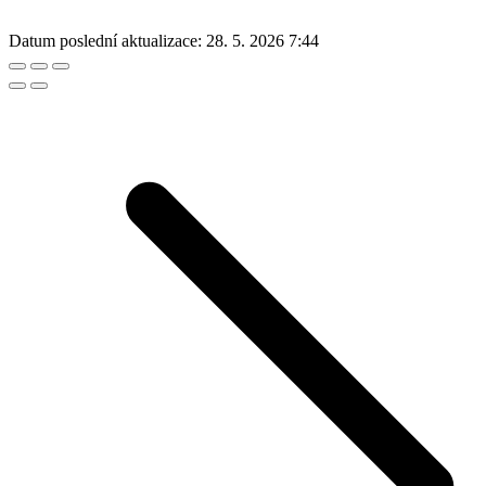
Datum poslední aktualizace:
28. 5. 2026 7:44