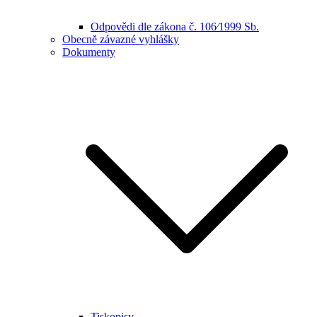
Odpovědi dle zákona č. 106⁄1999 Sb.
Obecně závazné vyhlášky
Dokumenty
Tiskopisy