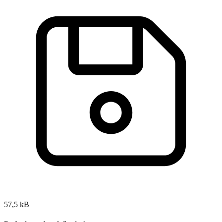
57,5 kB