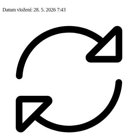
Datum vložení:
28. 5. 2026 7:43