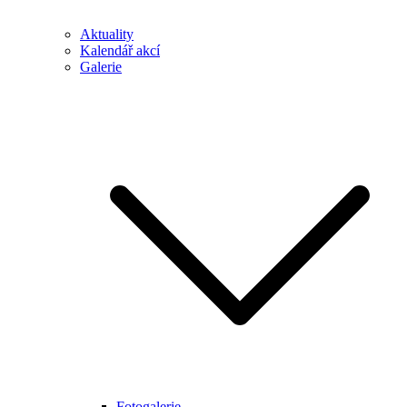
Aktuality
Kalendář akcí
Galerie
Fotogalerie