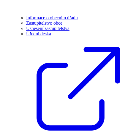
Informace o obecním úřadu
Zastupitelstvo obce
Usnesení zastupitelstva
Úřední deska