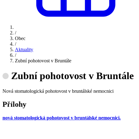
/
Obec
/
Aktuality
/
Zubní pohotovost v Bruntále
Zubní pohotovost v Bruntále
Nová stomatologická pohotovost v bruntálské nemocnici
Přílohy
nová stomatologická pohotovost v bruntálské nemocnici.