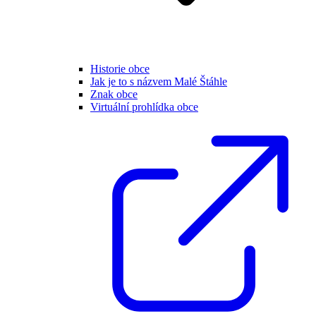
Historie obce
Jak je to s názvem Malé Štáhle
Znak obce
Virtuální prohlídka obce