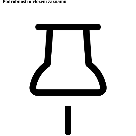
Podrobnosti o vložení záznamu