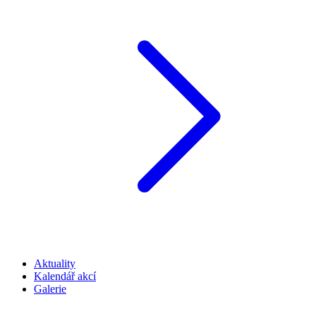
Aktuality
Kalendář akcí
Galerie