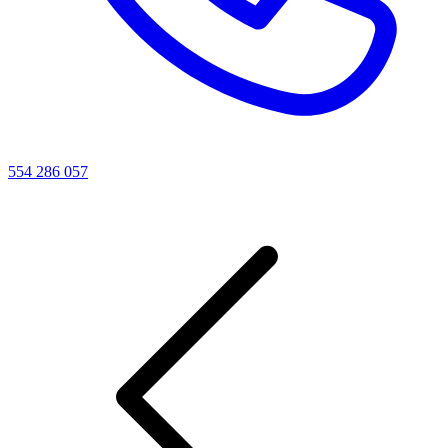
554 286 057