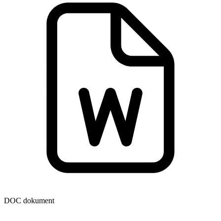
DOC dokument