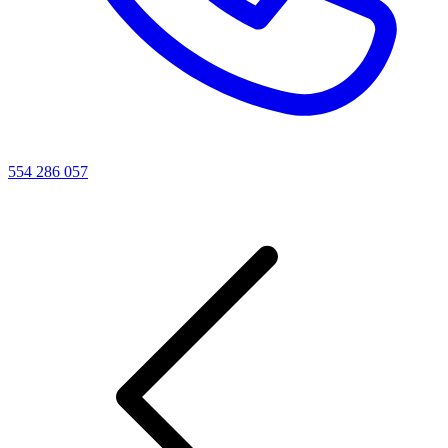
554 286 057