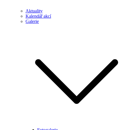
Aktuality
Kalendář akcí
Galerie
Fotogalerie