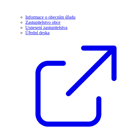
Informace o obecním úřadu
Zastupitelstvo obce
Usnesení zastupitelstva
Úřední deska