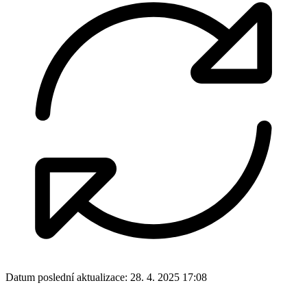
Datum poslední aktualizace:
28. 4. 2025 17:08