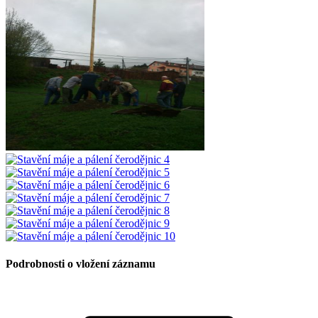
Podrobnosti o vložení záznamu