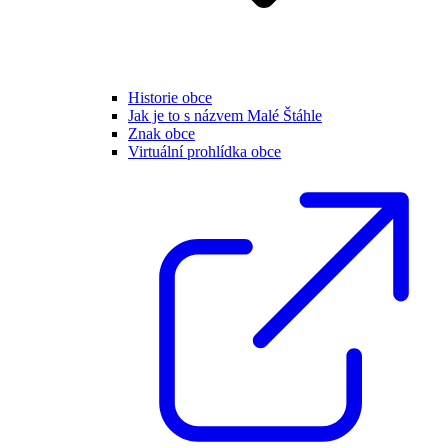
Historie obce
Jak je to s názvem Malé Štáhle
Znak obce
Virtuální prohlídka obce