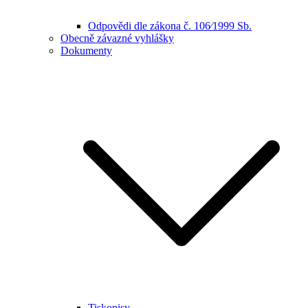
Odpovědi dle zákona č. 106⁄1999 Sb.
Obecně závazné vyhlášky
Dokumenty
Tiskopisy