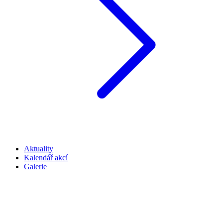
Aktuality
Kalendář akcí
Galerie