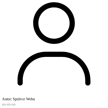
Autor:
Správce Webu