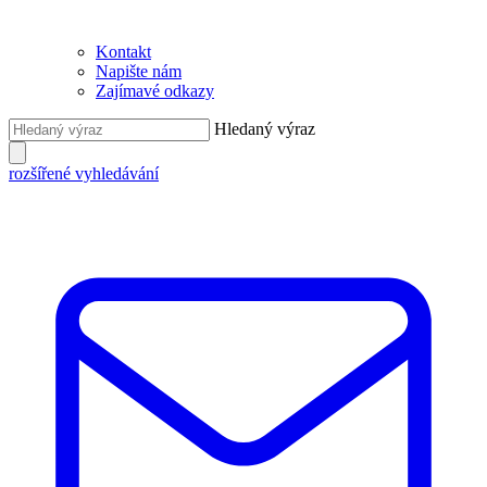
Kontakt
Napište nám
Zajímavé odkazy
Hledaný výraz
rozšířené vyhledávání