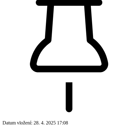
Datum vložení:
28. 4. 2025 17:08