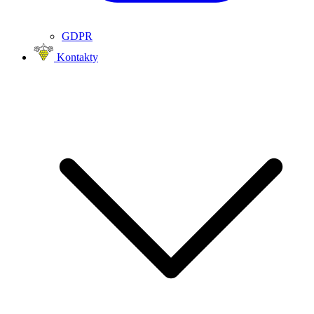
GDPR
Kontakty