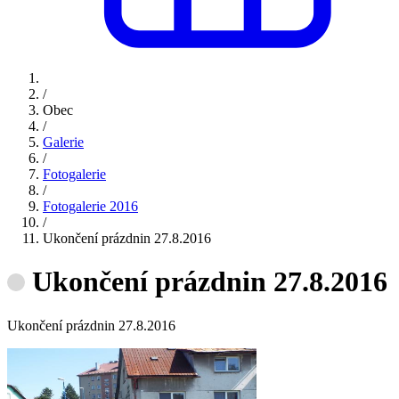
/
Obec
/
Galerie
/
Fotogalerie
/
Fotogalerie 2016
/
Ukončení prázdnin 27.8.2016
Ukončení prázdnin 27.8.2016
Ukončení prázdnin 27.8.2016