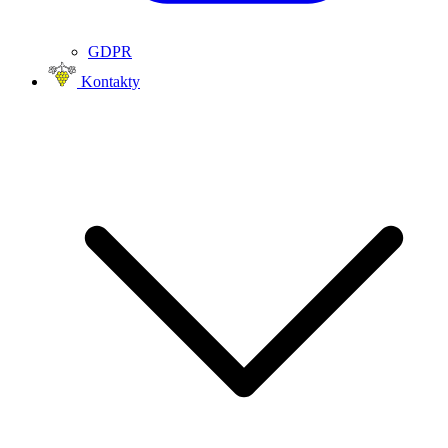
GDPR
Kontakty