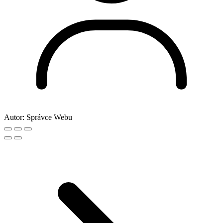
Autor:
Správce Webu