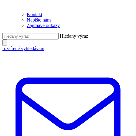
Kontakt
Napište nám
Zajímavé odkazy
Hledaný výraz
rozšířené vyhledávání