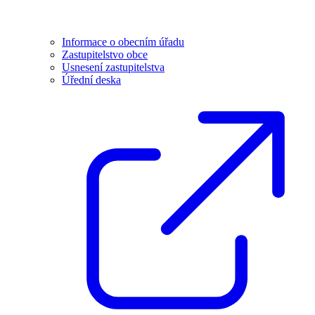
Informace o obecním úřadu
Zastupitelstvo obce
Usnesení zastupitelstva
Úřední deska