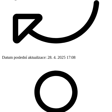
Datum poslední aktualizace:
28. 4. 2025 17:08