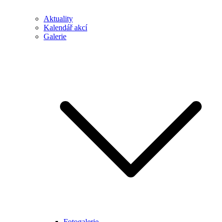
Aktuality
Kalendář akcí
Galerie
Fotogalerie