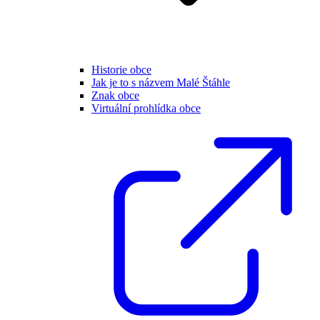
Historie obce
Jak je to s názvem Malé Štáhle
Znak obce
Virtuální prohlídka obce