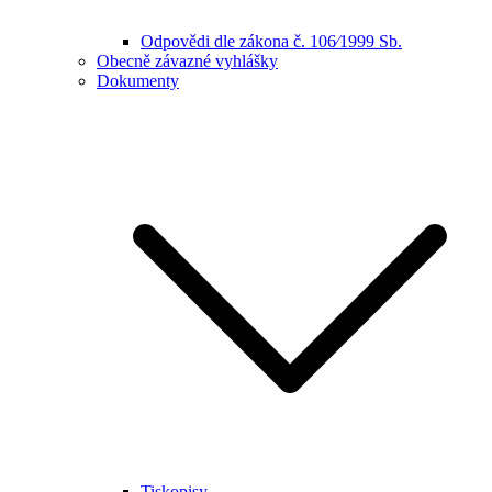
Odpovědi dle zákona č. 106⁄1999 Sb.
Obecně závazné vyhlášky
Dokumenty
Tiskopisy