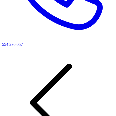
554 286 057