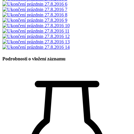
Podrobnosti o vložení záznamu