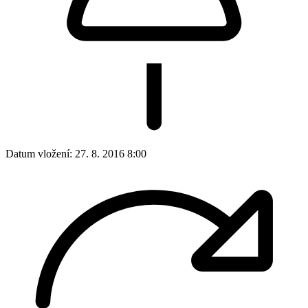
Datum vložení:
27. 8. 2016 8:00