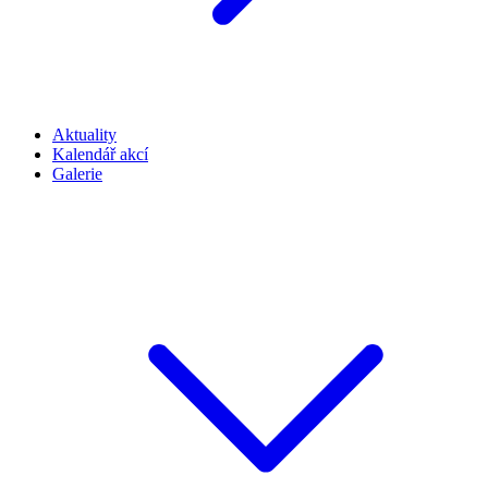
Aktuality
Kalendář akcí
Galerie