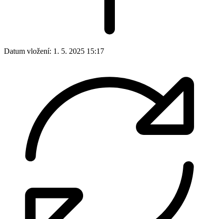
Datum vložení:
1. 5. 2025 15:17