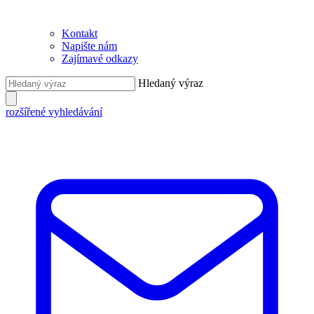
Kontakt
Napište nám
Zajímavé odkazy
Hledaný výraz
rozšířené vyhledávání