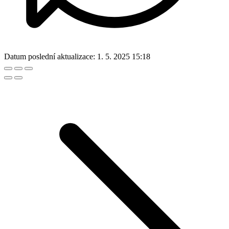
Datum poslední aktualizace:
1. 5. 2025 15:18