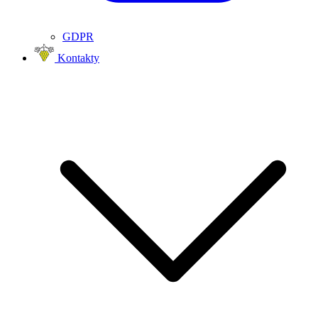
GDPR
Kontakty