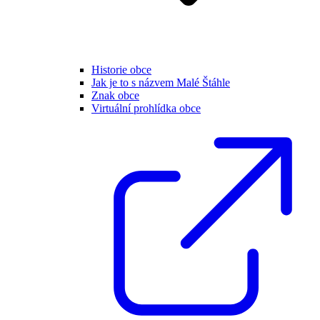
Historie obce
Jak je to s názvem Malé Štáhle
Znak obce
Virtuální prohlídka obce