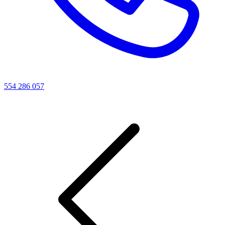
554 286 057