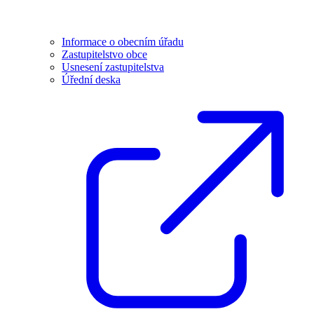
Informace o obecním úřadu
Zastupitelstvo obce
Usnesení zastupitelstva
Úřední deska