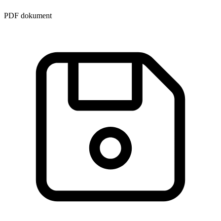
PDF dokument