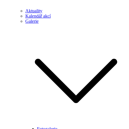
Aktuality
Kalendář akcí
Galerie
Fotogalerie