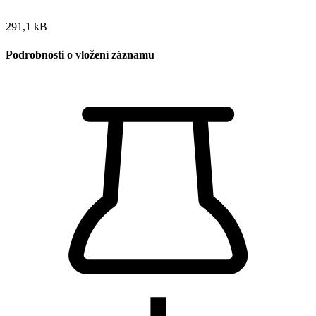
291,1 kB
Podrobnosti o vložení záznamu