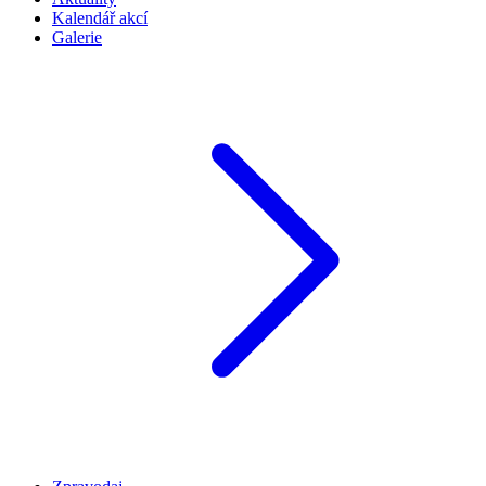
Kalendář akcí
Galerie