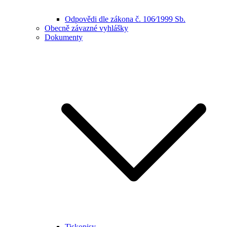
Odpovědi dle zákona č. 106⁄1999 Sb.
Obecně závazné vyhlášky
Dokumenty
Tiskopisy