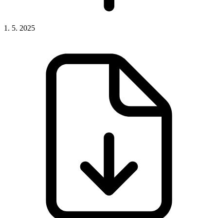
1. 5. 2025