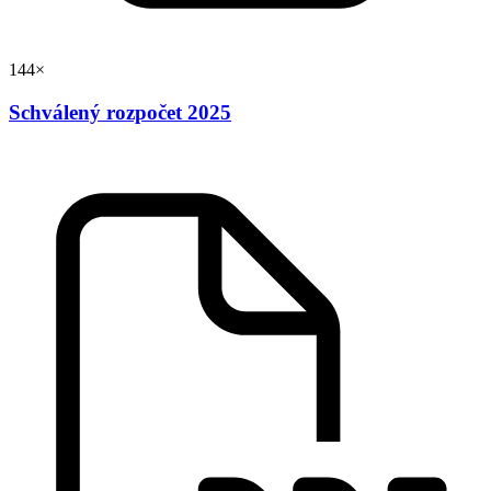
144×
Schválený rozpočet 2025