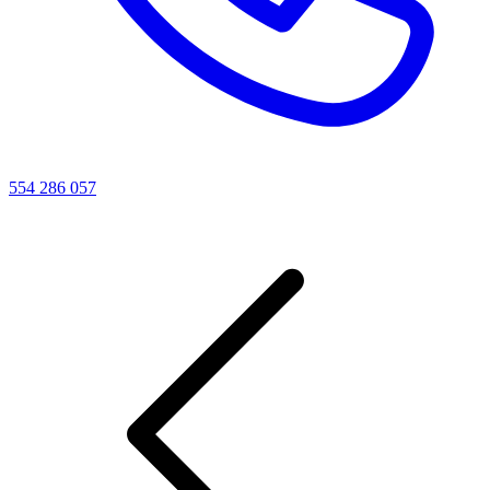
554 286 057