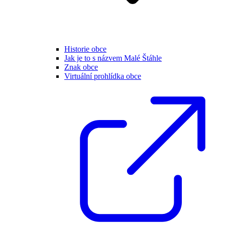
Historie obce
Jak je to s názvem Malé Štáhle
Znak obce
Virtuální prohlídka obce