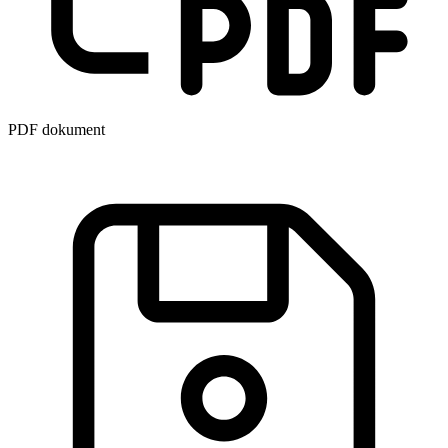
PDF dokument