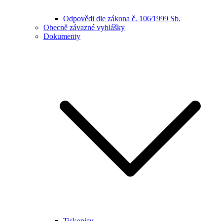
Odpovědi dle zákona č. 106⁄1999 Sb.
Obecně závazné vyhlášky
Dokumenty
Tiskopisy