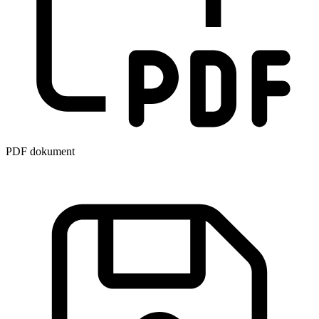
PDF dokument