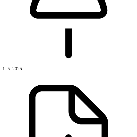
1. 5. 2025