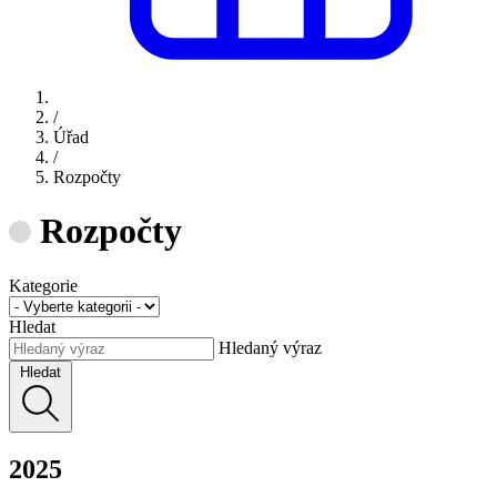
/
Úřad
/
Rozpočty
Rozpočty
Kategorie
Hledat
Hledaný výraz
Hledat
2025