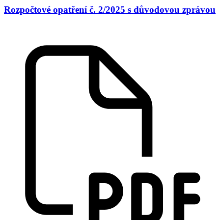
Rozpočtové opatření č. 2/2025 s důvodovou zprávou