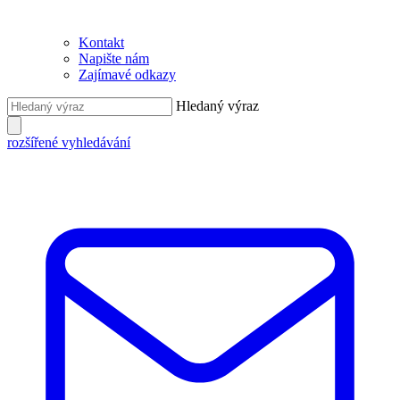
Kontakt
Napište nám
Zajímavé odkazy
Hledaný výraz
rozšířené vyhledávání