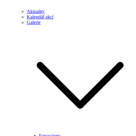
Aktuality
Kalendář akcí
Galerie
Fotogalerie