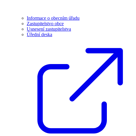
Informace o obecním úřadu
Zastupitelstvo obce
Usnesení zastupitelstva
Úřední deska