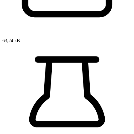
63,24 kB