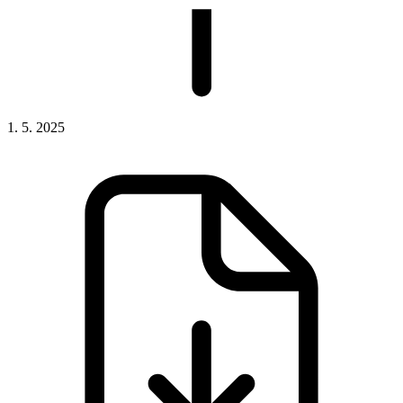
1. 5. 2025