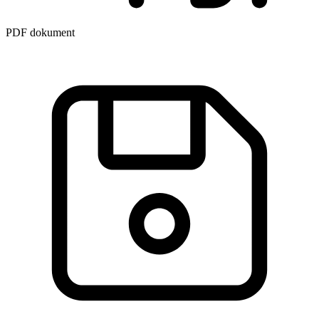
PDF dokument