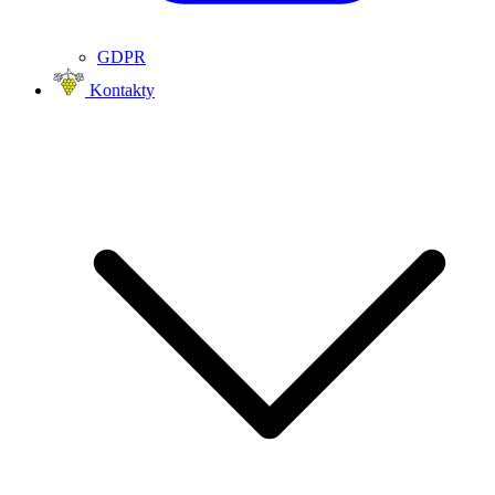
GDPR
Kontakty