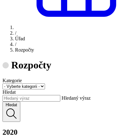
/
Úřad
/
Rozpočty
Rozpočty
Kategorie
Hledat
Hledaný výraz
Hledat
2020