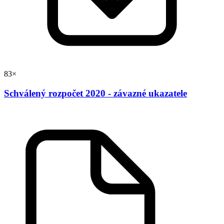
83×
Schválený rozpočet 2020 - závazné ukazatele