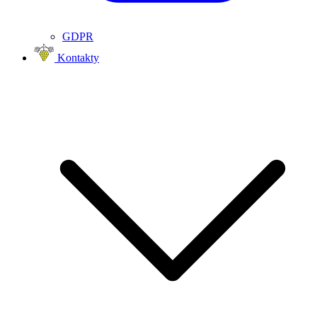
GDPR
Kontakty