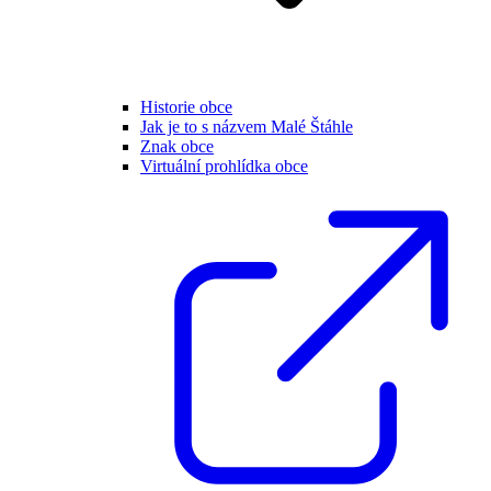
Historie obce
Jak je to s názvem Malé Štáhle
Znak obce
Virtuální prohlídka obce