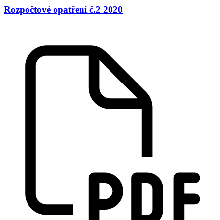
Rozpočtové opatření č.2 2020