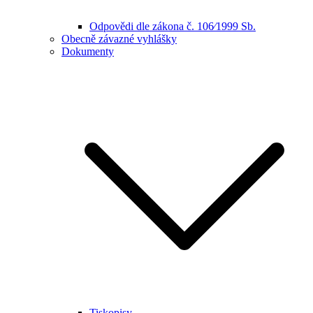
Odpovědi dle zákona č. 106⁄1999 Sb.
Obecně závazné vyhlášky
Dokumenty
Tiskopisy