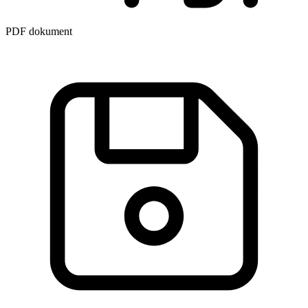
PDF dokument