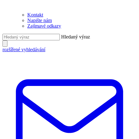
Kontakt
Napište nám
Zajímavé odkazy
Hledaný výraz
rozšířené vyhledávání