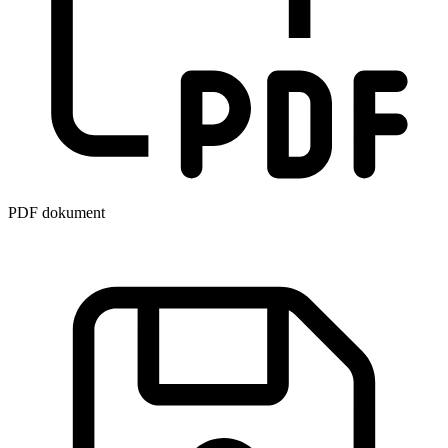
PDF dokument