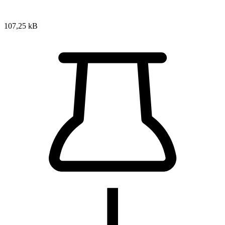
107,25 kB