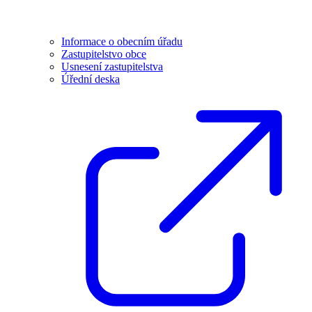
Informace o obecním úřadu
Zastupitelstvo obce
Usnesení zastupitelstva
Úřední deska