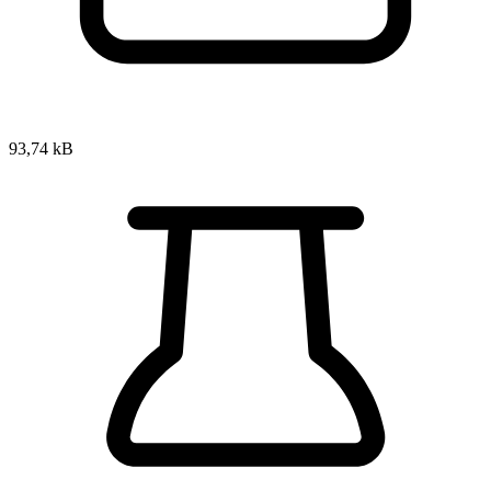
93,74 kB