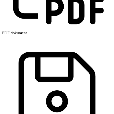
PDF dokument