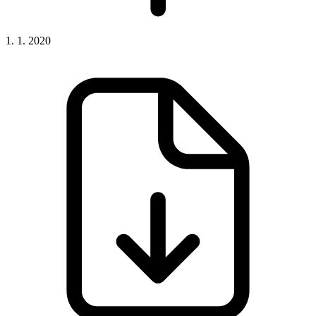
1. 1. 2020