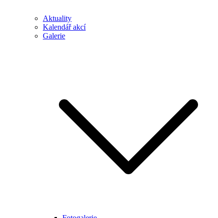
Aktuality
Kalendář akcí
Galerie
Fotogalerie