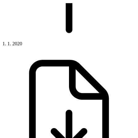
1. 1. 2020