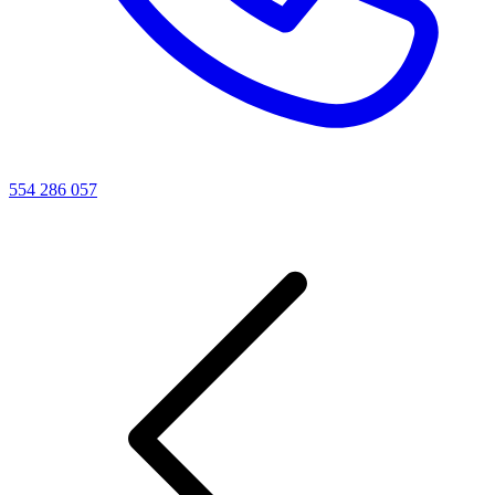
554 286 057