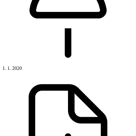
1. 1. 2020